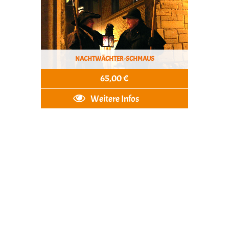
NACHTWÄCHTER-SCHMAUS
65,00 €
Weitere Infos