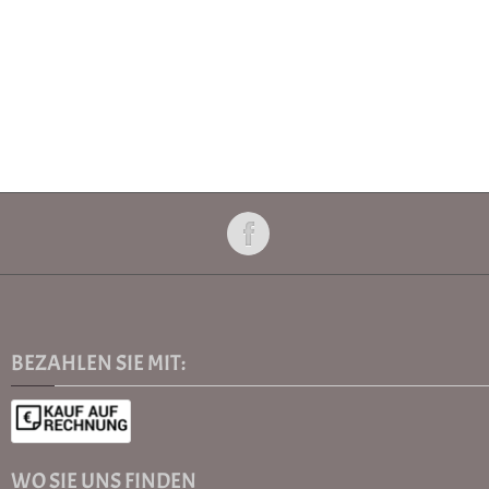
BEZAHLEN SIE MIT:
WO SIE UNS FINDEN