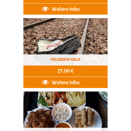
Weitere Infos
POLIZEIRUF HALLE
27,00 €
Weitere Infos