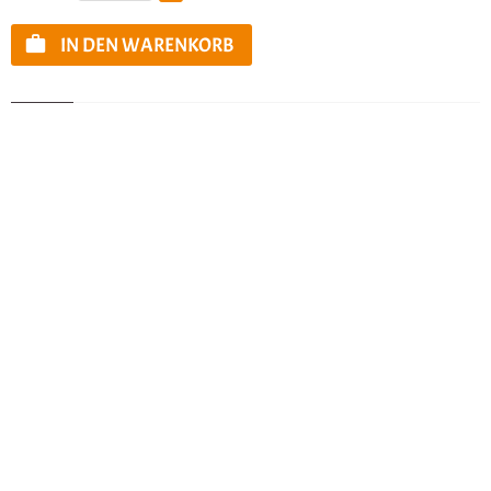
IN DEN WARENKORB