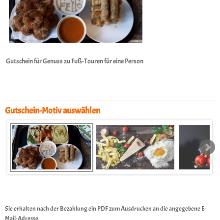
Gutschein für Genuss zu Fuß-Touren für eine Person
Gutschein-Motiv auswählen
Sie erhalten nach der Bezahlung ein PDF zum Ausdrucken an die angegebene E-
Mail-Adresse.