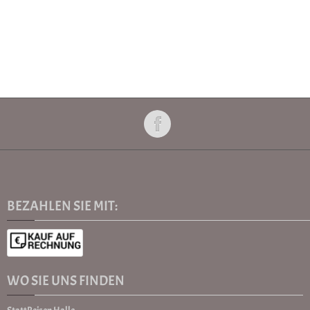
BEZAHLEN SIE MIT:
WO SIE UNS FINDEN